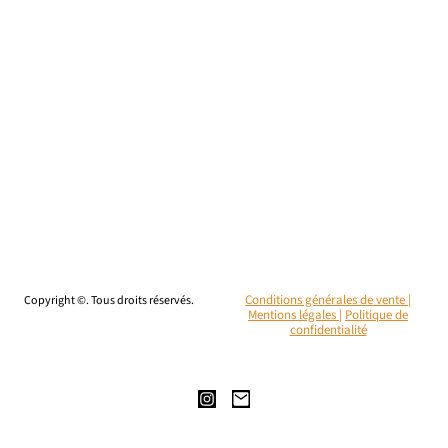
Copyright ©. Tous droits réservés.
Conditions générales de vente |
Mentions légales
|
Politique de
confidentialité