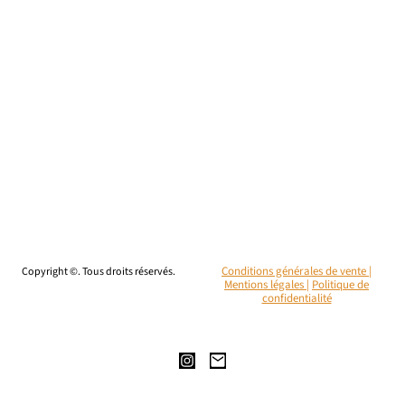
Copyright ©. Tous droits réservés.
Conditions générales de vente |
Mentions légales
|
Politique de
confidentialité