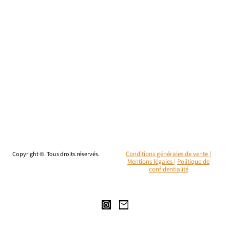
Copyright ©. Tous droits réservés.
Conditions générales de vente |
Mentions légales
|
Politique de
confidentialité