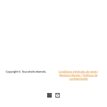
Copyright ©. Tous droits réservés.
Conditions générales de vente |
Mentions légales
|
Politique de
confidentialité