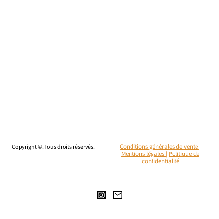
Copyright ©. Tous droits réservés.
Conditions générales de vente |
Mentions légales
|
Politique de
confidentialité