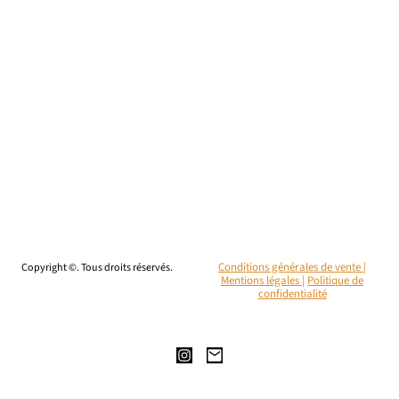
Copyright ©. Tous droits réservés.
Conditions générales de vente |
Mentions légales
|
Politique de
confidentialité