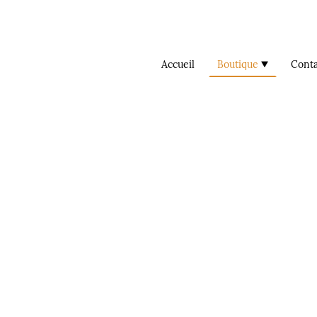
Accueil
Boutique
Conta