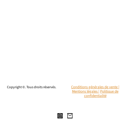
Copyright ©. Tous droits réservés.
Conditions générales de vente |
Mentions légales
|
Politique de
confidentialité