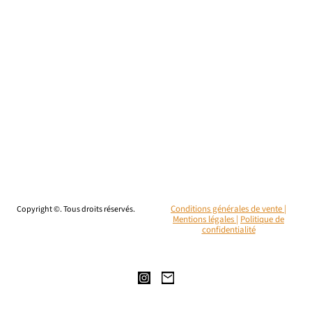
Copyright ©. Tous droits réservés.
Conditions générales de vente |
Mentions légales
|
Politique de
confidentialité