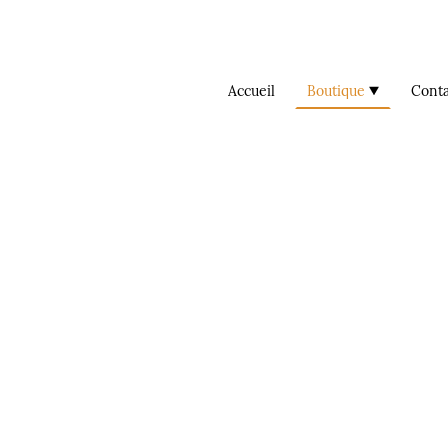
Accueil
Boutique
Conta