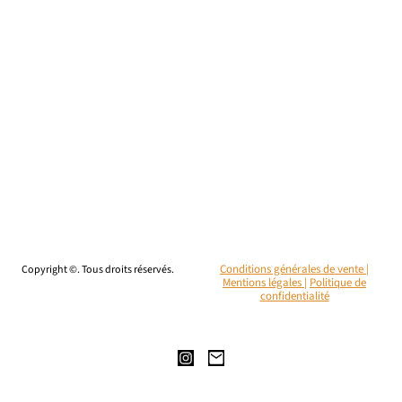
Copyright ©. Tous droits réservés.
Conditions générales de vente |
Mentions légales
|
Politique de
confidentialité