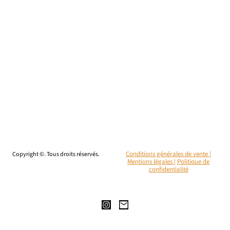
Copyright ©. Tous droits réservés.
Conditions générales de vente |
Mentions légales
|
Politique de
confidentialité