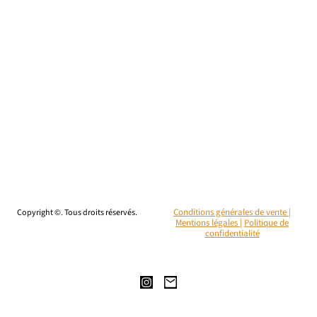
Copyright ©. Tous droits réservés.
Conditions générales de vente |
Mentions légales
|
Politique de
confidentialité