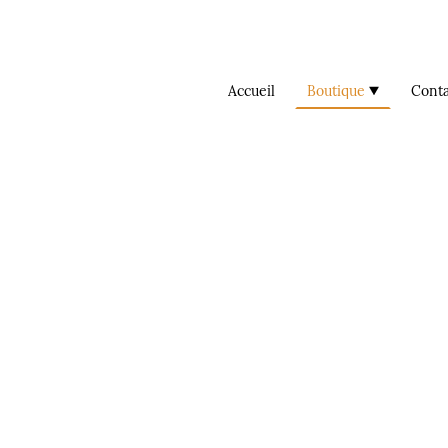
Accueil
Boutique
Conta