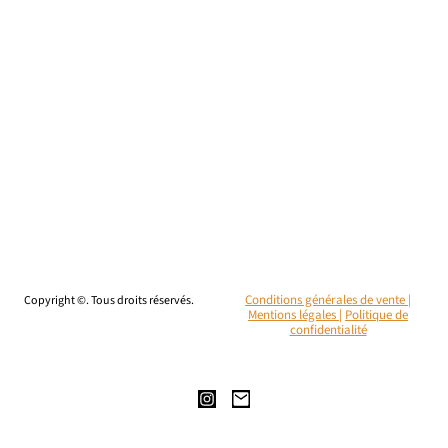
Copyright ©. Tous droits réservés.
Conditions générales de vente |
Mentions légales
|
Politique de
confidentialité