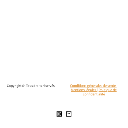
Copyright ©. Tous droits réservés.
Conditions générales de vente |
Mentions légales
|
Politique de
confidentialité