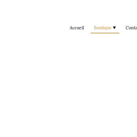
Accueil
Boutique
Conta