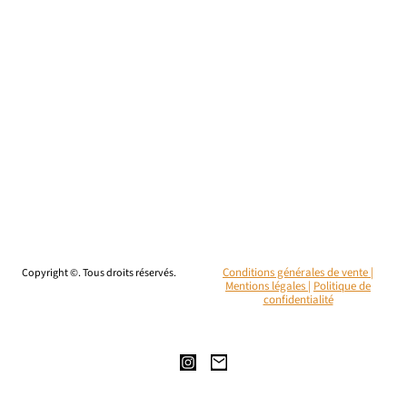
Copyright ©. Tous droits réservés.
Conditions générales de vente |
Mentions légales
|
Politique de
confidentialité