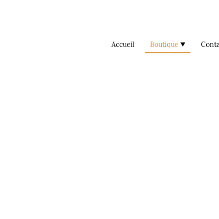
Accueil
Boutique
Conta