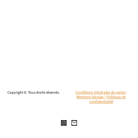
Copyright ©. Tous droits réservés.
Conditions générales de vente |
Mentions légales
|
Politique de
confidentialité